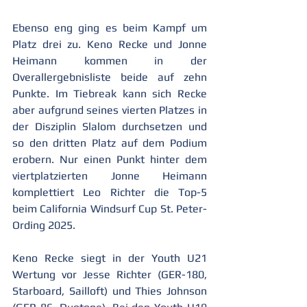
Ebenso eng ging es beim Kampf um 
Platz drei zu. Keno Recke und Jonne 
Heimann kommen in der 
Overallergebnisliste beide auf zehn 
Punkte. Im Tiebreak kann sich Recke 
aber aufgrund seines vierten Platzes in 
der Disziplin Slalom durchsetzen und 
so den dritten Platz auf dem Podium 
erobern. Nur einen Punkt hinter dem 
viertplatzierten Jonne Heimann 
komplettiert Leo Richter die Top-5 
beim California Windsurf Cup St. Peter-
Ording 2025.
Keno Recke siegt in der Youth U21 
Wertung vor Jesse Richter (GER-180, 
Starboard, Sailloft) und Thies Johnson 