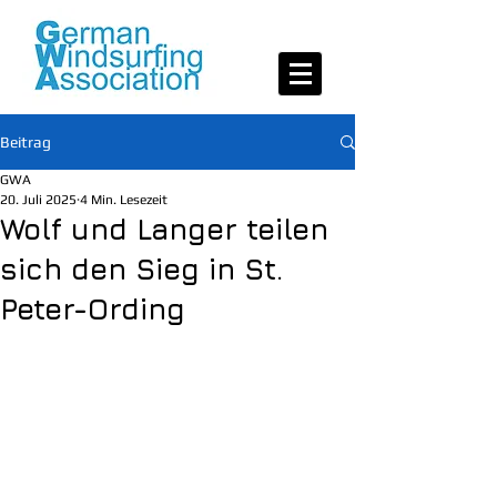
Beitrag
GWA
20. Juli 2025
4 Min. Lesezeit
Wolf und Langer teilen
sich den Sieg in St.
Peter-Ording