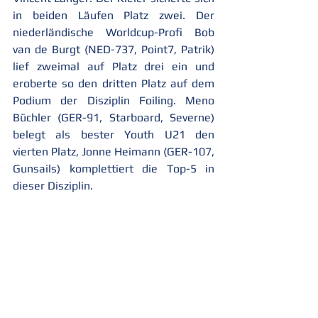
in beiden Läufen Platz zwei. Der 
niederländische Worldcup-Profi Bob 
van de Burgt (NED-737, Point7, Patrik) 
lief zweimal auf Platz drei ein und 
eroberte so den dritten Platz auf dem 
Podium der Disziplin Foiling. Meno 
Büchler (GER-91, Starboard, Severne) 
belegt als bester Youth U21 den 
vierten Platz, Jonne Heimann (GER-107, 
Gunsails) komplettiert die Top-5 in 
dieser Disziplin.