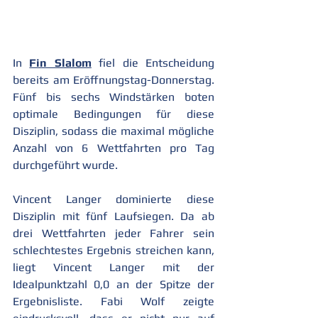
In 
Fin Slalom
 fiel die Entscheidung 
bereits am Eröffnungstag-Donnerstag. 
Fünf bis sechs Windstärken boten 
optimale Bedingungen für diese 
Disziplin, sodass die maximal mögliche 
Anzahl von 6 Wettfahrten pro Tag 
durchgeführt wurde.
Vincent Langer dominierte diese 
Disziplin mit fünf Laufsiegen. Da ab 
drei Wettfahrten jeder Fahrer sein 
schlechtestes Ergebnis streichen kann, 
liegt Vincent Langer mit der 
Idealpunktzahl 0,0 an der Spitze der 
Ergebnisliste. Fabi Wolf zeigte 