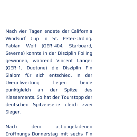
Nach vier Tagen endete der California 
Windsurf Cup in St. Peter-Ording. 
Fabian Wolf (GER-404, Starboard, 
Severne) konnte in der Disziplin Foiling 
gewinnen, während Vincent Langer 
(GER-1, Duotone) die Disziplin Fin 
Slalom für sich entschied. In der 
Overallwertung liegen beide 
punktgleich an der Spitze des 
Klassements. So hat der Tourstopp der 
deutschen Spitzenserie gleich zwei 
Sieger.
Nach dem actiongeladenen 
Eröffnungs-Donnerstag mit sechs Fin 