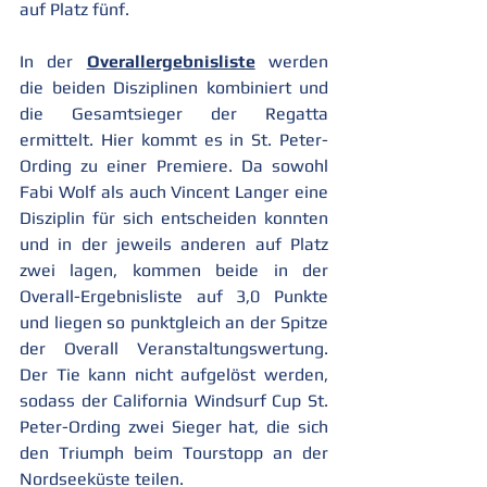
auf Platz fünf.
In der 
Overallergebnisliste
 werden 
die beiden Disziplinen kombiniert und 
die Gesamtsieger der Regatta 
ermittelt. Hier kommt es in St. Peter-
Ording zu einer Premiere. Da sowohl 
Fabi Wolf als auch Vincent Langer eine 
Disziplin für sich entscheiden konnten 
und in der jeweils anderen auf Platz 
zwei lagen, kommen beide in der 
Overall-Ergebnisliste auf 3,0 Punkte 
und liegen so punktgleich an der Spitze 
der Overall Veranstaltungswertung. 
Der Tie kann nicht aufgelöst werden, 
sodass der California Windsurf Cup St. 
Peter-Ording zwei Sieger hat, die sich 
den Triumph beim Tourstopp an der 
Nordseeküste teilen.