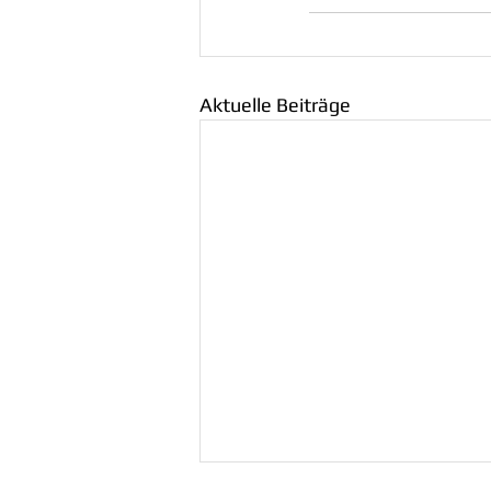
Aktuelle Beiträge