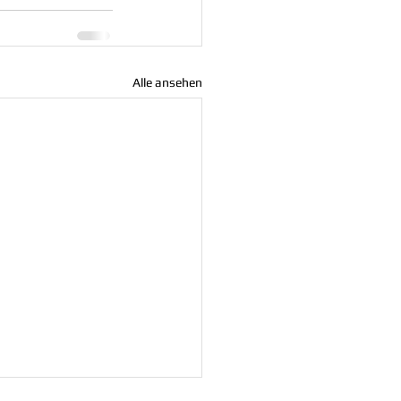
Alle ansehen