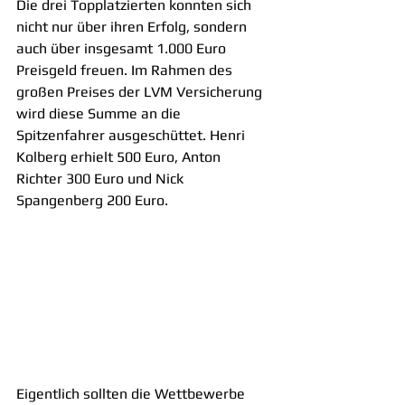
Die drei Topplatzierten konnten sich 
nicht nur über ihren Erfolg, sondern 
auch über insgesamt 1.000 Euro 
Preisgeld freuen. Im Rahmen des 
großen Preises der LVM Versicherung 
wird diese Summe an die 
Spitzenfahrer ausgeschüttet. Henri 
Kolberg erhielt 500 Euro, Anton 
Richter 300 Euro und Nick 
Spangenberg 200 Euro.
Eigentlich sollten die Wettbewerbe 