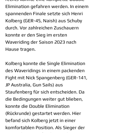
Elimination gefahren werden. In einem 
spannenden Finale setzte sich Henri 
Kolberg (GER-45, Naish) aus Schuby 
durch. Vor zahlreichen Zuschauern 
konnte er den Sieg im ersten 
Waveriding der Saison 2023 nach 
Hause tragen.
Kolberg konnte die Single Elimination 
des Waveridings in einem packenden 
Fight mit Nick Spangenberg (GER-141, 
JP Australia, Gun Sails) aus 
Staufenberg für sich entscheiden. Da 
die Bedingungen weiter gut blieben, 
konnte die Double Elimination 
(Rückrunde) gestartet werden. Hier 
befand sich Kolberg jetzt in einer 
komfortablen Position. Als Sieger der 