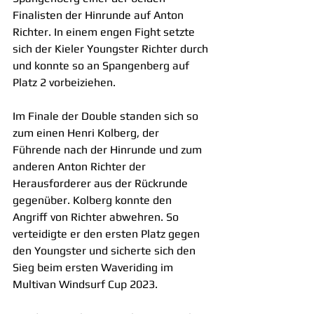
Finalisten der Hinrunde auf Anton 
Richter. In einem engen Fight setzte 
sich der Kieler Youngster Richter durch 
und konnte so an Spangenberg auf 
Platz 2 vorbeiziehen.
Im Finale der Double standen sich so 
zum einen Henri Kolberg, der 
Führende nach der Hinrunde und zum 
anderen Anton Richter der 
Herausforderer aus der Rückrunde 
gegenüber. Kolberg konnte den 
Angriff von Richter abwehren. So 
verteidigte er den ersten Platz gegen 
den Youngster und sicherte sich den 
Sieg beim ersten Waveriding im 
Multivan Windsurf Cup 2023.