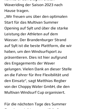
Waveriding der Saison 2023 nach 
Hause tragen.
„Wir freuen uns über den optimalen 
Start für das Multivan Summer 
Opening auf Sylt und über die starke 
Leistung der Athleten auf dem 
Wasser. Der Brandenburger Strand 
auf Sylt ist die beste Plattform, die wir 
haben, um den Windsurfsport zu 
präsentieren. Dies ist hier aufgrund 
des Engagements der Waver 
gelungen. Vielen Dank an dieser Stelle 
an die Fahrer für Ihre Flexibilität und 
den Einsatz“, sagt Matthias Regber 
von der Choppy Water GmbH, die den 
Multivan Windsurf Cup organisiert.
Für die nächsten Tage des Summer 