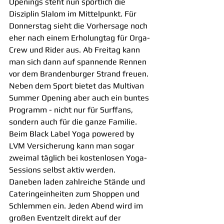
Openings steht nun sportlich die 
Disziplin Slalom im Mittelpunkt. Für 
Donnerstag sieht die Vorhersage noch 
eher nach einem Erholungtag für Orga-
Crew und Rider aus. Ab Freitag kann 
man sich dann auf spannende Rennen 
vor dem Brandenburger Strand freuen. 
Neben dem Sport bietet das Multivan 
Summer Opening aber auch ein buntes 
Programm - nicht nur für Surffans, 
sondern auch für die ganze Familie. 
Beim Black Label Yoga powered by 
LVM Versicherung kann man sogar 
zweimal täglich bei kostenlosen Yoga-
Sessions selbst aktiv werden. 
Daneben laden zahlreiche Stände und 
Cateringeinheiten zum Shoppen und 
Schlemmen ein. Jeden Abend wird im 
großen Eventzelt direkt auf der 