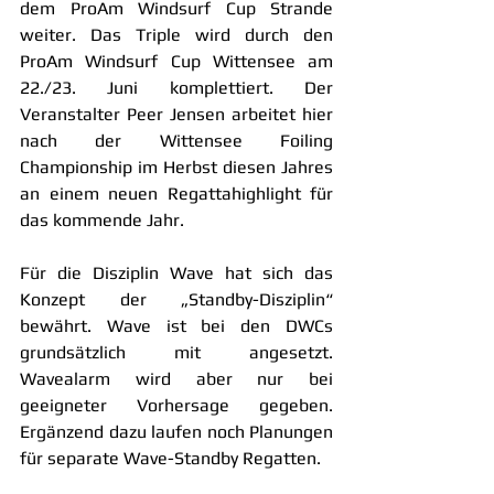
dem ProAm Windsurf Cup Strande 
weiter. Das Triple wird durch den 
ProAm Windsurf Cup Wittensee am 
22./23. Juni komplettiert. Der 
Veranstalter Peer Jensen arbeitet hier 
nach der Wittensee Foiling 
Championship im Herbst diesen Jahres 
an einem neuen Regattahighlight für 
das kommende Jahr.
Für die Disziplin Wave hat sich das 
Konzept der „Standby-Disziplin“ 
bewährt. Wave ist bei den DWCs 
grundsätzlich mit angesetzt. 
Wavealarm wird aber nur bei 
geeigneter Vorhersage gegeben. 
Ergänzend dazu laufen noch Planungen 
für separate Wave-Standby Regatten. 