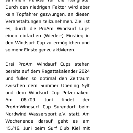
Durch den niedrigen Faktor wird aber 
kein Topfahrer gezwungen, an diesen 
Veranstaltungen teilzunehmen. Ziel ist 
es, durch die ProAm Windsurf Cups 
einen einfachen (Wieder-) Einstieg in 
den Windsurf Cup zu ermöglichen und 
so mehr Einsteiger zu aktivieren.
Drei ProAm Windsurf Cups stehen 
bereits auf dem Regattakalender 2024 
und füllen so optimal den Zeitraum 
zwischen dem Summer Opening Sylt 
und dem Windsurf Cup Pelzerhaken: 
Am 08./09. Juni findet der 
ProAmWindsurf Cup Surendorf beim 
Nordwind Wassersport e.V. statt. Am 
Wochenende darauf geht es am 
15./16. Juni beim Surf Club Kiel mit 