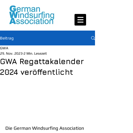
Beitrag
GWA
29. Nov. 2023
2 Min. Lesezeit
GWA Regattakalender
2024 veröffentlicht
Die German Windsurfing Association 