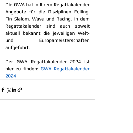
Die GWA hat in Ihrem Regattakalender 
Angebote für die Disziplinen Foiling, 
Fin Slalom, Wave und Racing. In dem 
Regattakalender sind auch soweit 
aktuell bekannt die jeweiligen Welt- 
und Europameisterschaften 
aufgeführt.
Der GWA Regattakalender 2024 ist 
hier zu finden: 
GWA Regattakalender 
2024
Alle ansehen
Aktuelle Beiträge