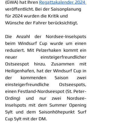
(GWA) hat Ihren 
Regattakalender 2024 
veröffentlicht. Bei der Saisonplanung 
für 2024 wurden die Kritik und 
Wünsche der Fahrer berücksichtigt.
Die Anzahl der Nordsee-Inselspots 
beim Windsurf Cup wurde um einen 
reduziert. Mit Pelzerhaken kommt ein 
neuer einsteigerfreundlicher 
Ostseespot hinzu. Zusammen mit 
Heiligenhafen, hat der Windsurf Cup in 
der kommenden Saison zwei 
einsteigerfreundliche Ostseespots, 
einen Festland-Nordseespot (St. Peter-
Ording) und nur zwei Nordsee-
Inselspots mit dem Summer Opening 
Sylt und dem Saisonhöhepunkt Surf 
Cup Sylt mit der DM.