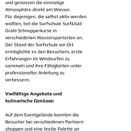
und genossen die einmalige 
Atmosphäre direkt am Wasser.
Für diejenigen, die selbst aktiv werden 
wollten, bot die Surfschule Surf&Sail 
Grahl Schnupperkurse in 
verschiedenen Wassersportarten an. 
Der Stand der Surfschule vor Ort 
ermöglichte es den Besuchern, erste 
Erfahrungen im Windsurfen zu 
sammeln und ihre Fähigkeiten unter 
professioneller Anleitung zu 
verbessern.
Vielfältige Angebote und 
kulinarische Genüsse:
Auf dem Eventgelände konnten die 
Besucher bei verschiedenen Partnern 
shoppen und eine breite Palette an 