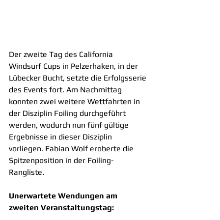
Der zweite Tag des California 
Windsurf Cups in Pelzerhaken, in der 
Lübecker Bucht, setzte die Erfolgsserie 
des Events fort. Am Nachmittag 
konnten zwei weitere Wettfahrten in 
der Disziplin Foiling durchgeführt 
werden, wodurch nun fünf gültige 
Ergebnisse in dieser Disziplin 
vorliegen. Fabian Wolf eroberte die 
Spitzenposition in der Foiling-
Rangliste.
Unerwartete Wendungen am 
zweiten Veranstaltungstag: