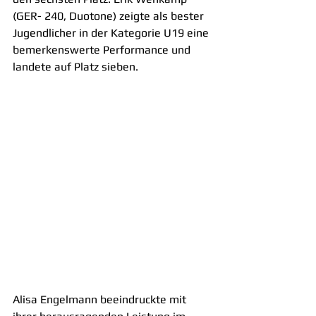
(GER- 240, Duotone) zeigte als bester 
Jugendlicher in der Kategorie U19 eine 
bemerkenswerte Performance und 
landete auf Platz sieben. 
Alisa Engelmann beeindruckte mit 