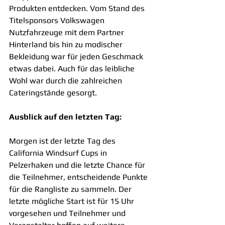
Produkten entdecken. Vom Stand des 
Titelsponsors Volkswagen 
Nutzfahrzeuge mit dem Partner 
Hinterland bis hin zu modischer 
Bekleidung war für jeden Geschmack 
etwas dabei. Auch für das leibliche 
Wohl war durch die zahlreichen 
Cateringstände gesorgt.
Ausblick auf den letzten Tag:
Morgen ist der letzte Tag des 
California Windsurf Cups in 
Pelzerhaken und die letzte Chance für 
die Teilnehmer, entscheidende Punkte 
für die Rangliste zu sammeln. Der 
letzte mögliche Start ist für 15 Uhr 
vorgesehen und Teilnehmer und 