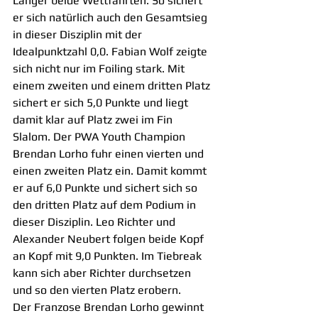
Langer beide Wettfahrten. So sichert 
er sich natürlich auch den Gesamtsieg 
in dieser Disziplin mit der 
Idealpunktzahl 0,0. Fabian Wolf zeigte 
sich nicht nur im Foiling stark. Mit 
einem zweiten und einem dritten Platz 
sichert er sich 5,0 Punkte und liegt 
damit klar auf Platz zwei im Fin 
Slalom. Der PWA Youth Champion 
Brendan Lorho fuhr einen vierten und 
einen zweiten Platz ein. Damit kommt 
er auf 6,0 Punkte und sichert sich so 
den dritten Platz auf dem Podium in 
dieser Disziplin. Leo Richter und 
Alexander Neubert folgen beide Kopf 
an Kopf mit 9,0 Punkten. Im Tiebreak 
kann sich aber Richter durchsetzen 
und so den vierten Platz erobern.
Der Franzose Brendan Lorho gewinnt 