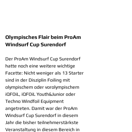
Olympisches Flair beim ProAm 
Windsurf Cup Surendorf
Der ProAm Windsurf Cup Surendorf 
hatte noch eine weitere wichtige 
Facette: Nicht weniger als 13 Starter 
sind in der Disziplin Foiling mit 
olympischem oder vorolympischem 
iQFOiL, iQFOiL Youth&Junior oder 
Techno Windfoil Equipment 
angetreten. Damit war der ProAm 
Windsurf Cup Surendorf in diesem 
Jahr die bisher teilnehmerstärkste 
Veranstaltung in diesem Bereich in 