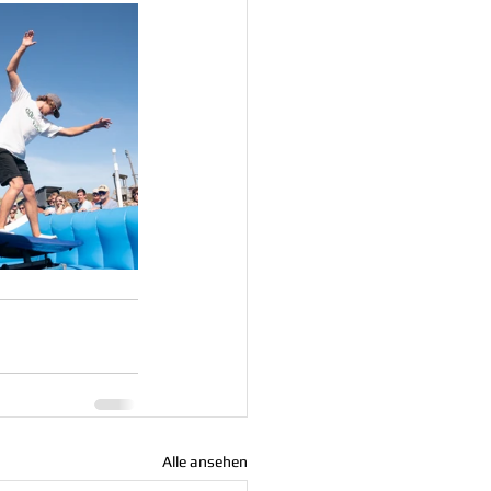
Alle ansehen