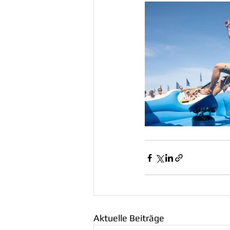
Aktuelle Beiträge