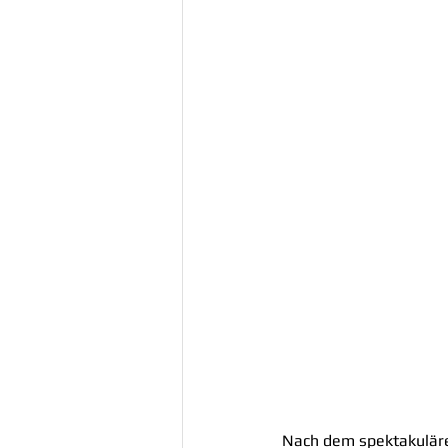
Nach dem spektakuläre