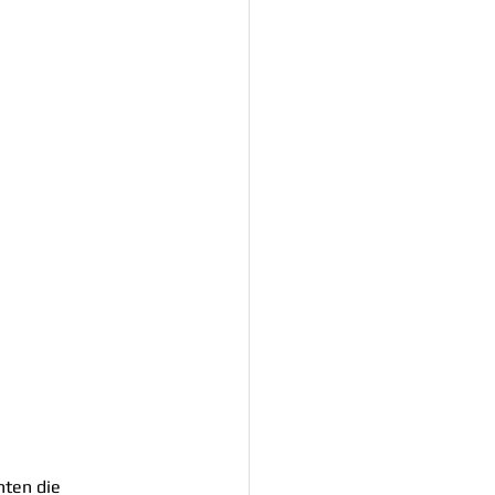
ten die 