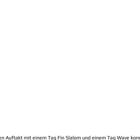
n Auftakt mit einem Tag Fin Slalom und einem Tag Wave konn