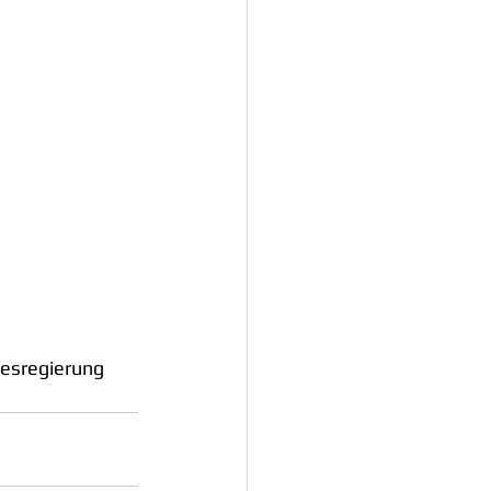
esregierung 