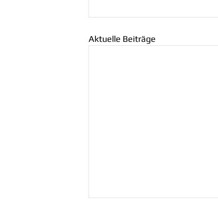
Aktuelle Beiträge