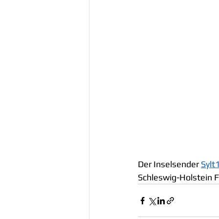
Der Inselsender 
Sylt
Schleswig-Holstein F