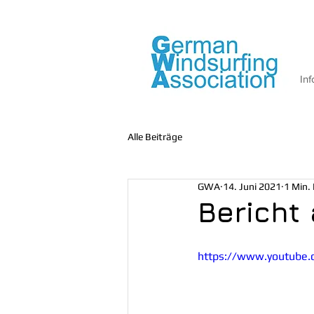
Inf
Alle Beiträge
GWA
14. Juni 2021
1 Min. 
Bericht 
https://www.youtube