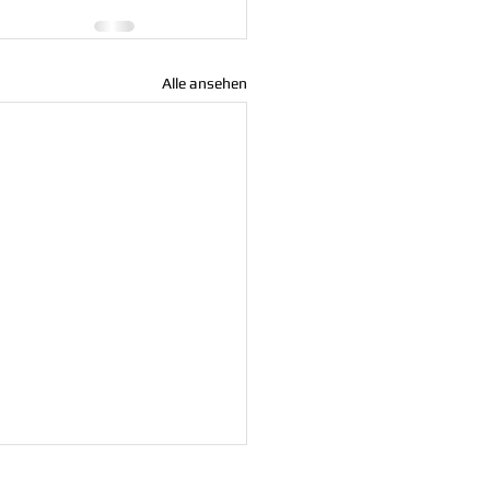
Alle ansehen