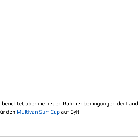
1
 berichtet über die neuen Rahmenbedingungen der Land
ür den 
Multivan Surf Cup
 auf Sylt