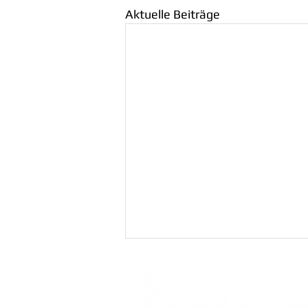
Aktuelle Beiträge