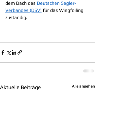
dem Dach des 
Deutschen Segler-
Verbandes (DSV)
 für das Wingfoiling 
zuständig.
Alle ansehen
Aktuelle Beiträge