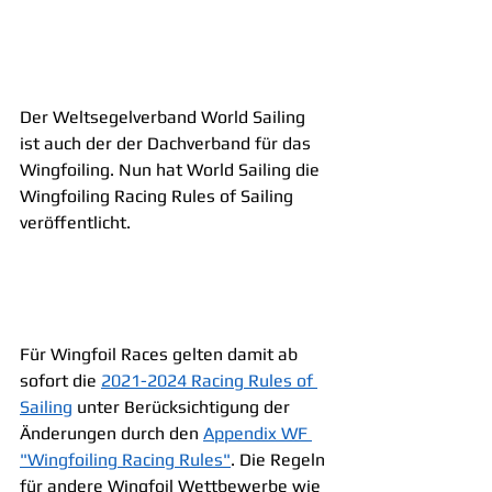
Der Weltsegelverband World Sailing 
ist auch der der Dachverband für das 
Wingfoiling. Nun hat World Sailing die 
Wingfoiling Racing Rules of Sailing 
veröffentlicht.
Für Wingfoil Races gelten damit ab 
sofort die 
2021-2024 Racing Rules of 
Sailing
 unter Berücksichtigung der 
Änderungen durch den 
Appendix WF 
"Wingfoiling Racing Rules"
. Die Regeln 
für andere Wingfoil Wettbewerbe wie 