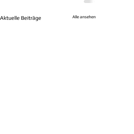
Alle ansehen
Aktuelle Beiträge