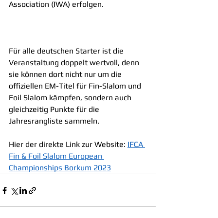
Association (IWA) erfolgen.
Für alle deutschen Starter ist die 
Veranstaltung doppelt wertvoll, denn 
sie können dort nicht nur um die 
offiziellen EM-Titel für Fin-Slalom und 
Foil Slalom kämpfen, sondern auch 
gleichzeitig Punkte für die 
Jahresrangliste sammeln.
Hier der direkte Link zur Website: 
IFCA 
Fin & Foil Slalom European 
Championships Borkum 2023