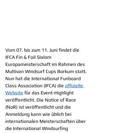
Vom 07. bis zum 11. Juni findet die 
IFCA Fin & Foil Slalom 
Europameisterschaft im Rahmen des 
Multivan Windsurf Cups Borkum statt. 
Nun hat die International Funboard 
Class Association (IFCA) die 
offizielle 
Website
 für das Event-Highlight 
veröffentlicht. Die Notice of Race 
(NoR) ist veröffentlicht und die 
Anmeldung kann wie üblich bei 
internationalen Meisterschaften über 
die International Windsurfing 