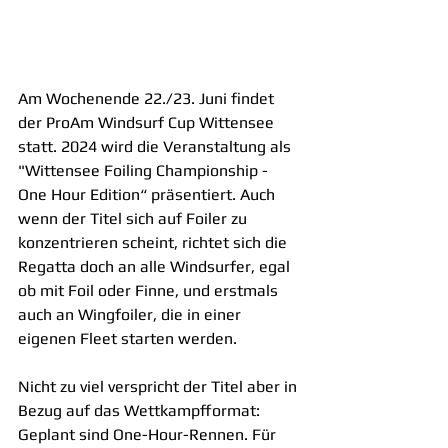
Am Wochenende 22./23. Juni findet 
der ProAm Windsurf Cup Wittensee 
statt. 2024 wird die Veranstaltung als 
"Wittensee Foiling Championship - 
One Hour Edition“ präsentiert. Auch 
wenn der Titel sich auf Foiler zu 
konzentrieren scheint, richtet sich die 
Regatta doch an alle Windsurfer, egal 
ob mit Foil oder Finne, und erstmals 
auch an Wingfoiler, die in einer 
eigenen Fleet starten werden.
Nicht zu viel verspricht der Titel aber in 
Bezug auf das Wettkampfformat: 
Geplant sind One-Hour-Rennen. Für 