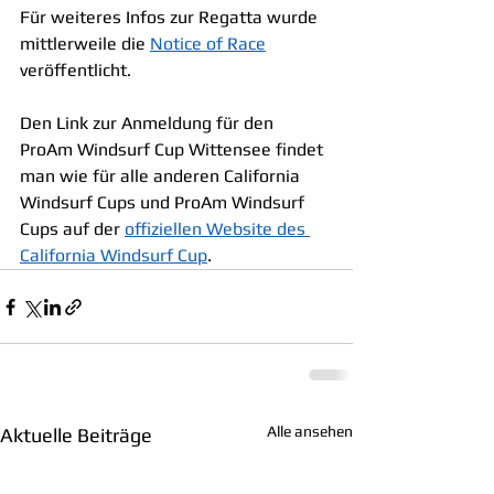
Für weiteres Infos zur Regatta wurde 
mittlerweile die 
Notice of Race
veröffentlicht.
Den Link zur Anmeldung für den 
ProAm Windsurf Cup Wittensee findet 
man wie für alle anderen California 
Windsurf Cups und ProAm Windsurf 
Cups auf der 
offiziellen Website des 
California Windsurf Cup
. 
Alle ansehen
Aktuelle Beiträge