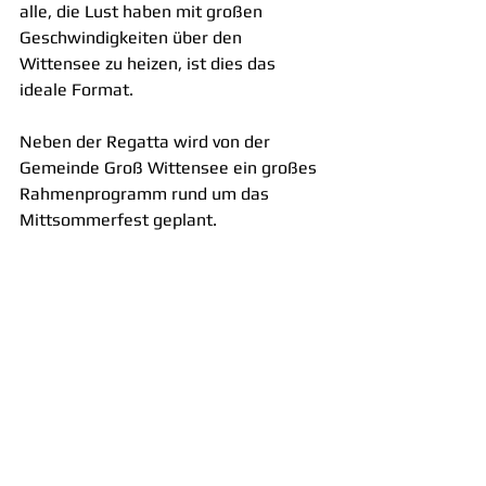
alle, die Lust haben mit großen 
Geschwindigkeiten über den 
Wittensee zu heizen, ist dies das 
ideale Format.
Neben der Regatta wird von der 
Gemeinde Groß Wittensee ein großes 
Rahmenprogramm rund um das 
Mittsommerfest geplant.