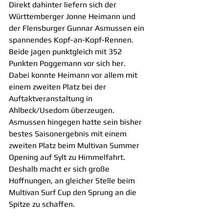
Direkt dahinter liefern sich der 
Württemberger Jonne Heimann und 
der Flensburger Gunnar Asmussen ein 
spannendes Kopf-an-Kopf-Rennen. 
Beide jagen punktgleich mit 352 
Punkten Poggemann vor sich her. 
Dabei konnte Heimann vor allem mit 
einem zweiten Platz bei der 
Auftaktveranstaltung in 
Ahlbeck/Usedom überzeugen. 
Asmussen hingegen hatte sein bisher 
bestes Saisonergebnis mit einem 
zweiten Platz beim Multivan Summer 
Opening auf Sylt zu Himmelfahrt. 
Deshalb macht er sich große 
Hoffnungen, an gleicher Stelle beim 
Multivan Surf Cup den Sprung an die 
Spitze zu schaffen.