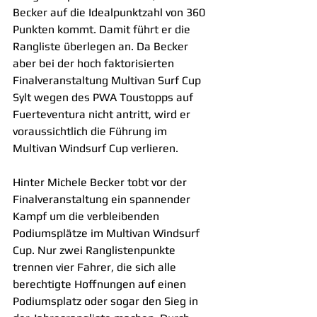
Becker auf die Idealpunktzahl von 360 
Punkten kommt. Damit führt er die 
Rangliste überlegen an. Da Becker 
aber bei der hoch faktorisierten 
Finalveranstaltung Multivan Surf Cup 
Sylt wegen des PWA Toustopps auf 
Fuerteventura nicht antritt, wird er 
voraussichtlich die Führung im 
Multivan Windsurf Cup verlieren.
Hinter Michele Becker tobt vor der 
Finalveranstaltung ein spannender 
Kampf um die verbleibenden 
Podiumsplätze im Multivan Windsurf 
Cup. Nur zwei Ranglistenpunkte 
trennen vier Fahrer, die sich alle 
berechtigte Hoffnungen auf einen 
Podiumsplatz oder sogar den Sieg in 