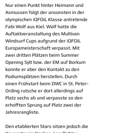
Nur einen Punkt hinter Heimann und 
Asmussen folgt der ansonsten in der 
olympischen iQFOiL Klasse antretende 
Fabi Wolf aus Kiel. Wolf hatte die 
Auftaktveranstaltung des Multivan 
Windsurf Cups aufgrund der iQFOiL 
Europameisterschaft verpasst. Mit 
zwei dritten Plätzen beim Summer 
Opening Sylt bzw. der EM auf Borkum 
konnte er aber den Kontakt zu den 
Podiumsplätzen herstellen. Durch 
einen Frühstart beim DWC in St. Peter-
Ording rutsche er dort allerdings auf 
Platz sechs ab und verpasste so den 
erhofften Sprung auf Platz zwei der 
Jahresrangliste.
Den etablierten Stars sitzen jedoch die 