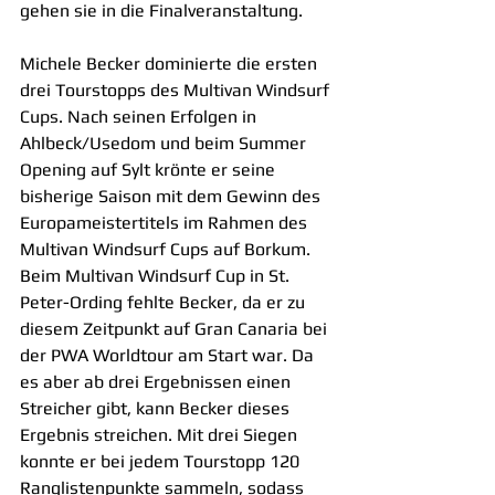
gehen sie in die Finalveranstaltung.
Michele Becker dominierte die ersten 
drei Tourstopps des Multivan Windsurf 
Cups. Nach seinen Erfolgen in 
Ahlbeck/Usedom und beim Summer 
Opening auf Sylt krönte er seine 
bisherige Saison mit dem Gewinn des 
Europameistertitels im Rahmen des 
Multivan Windsurf Cups auf Borkum. 
Beim Multivan Windsurf Cup in St. 
Peter-Ording fehlte Becker, da er zu 
diesem Zeitpunkt auf Gran Canaria bei 
der PWA Worldtour am Start war. Da 
es aber ab drei Ergebnissen einen 
Streicher gibt, kann Becker dieses 
Ergebnis streichen. Mit drei Siegen 
konnte er bei jedem Tourstopp 120 
Ranglistenpunkte sammeln, sodass 