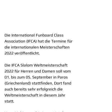
Die International Funboard Class 
Association (IFCA) hat die Termine für 
die internationalen Meisterschaften 
2022 veröffentlicht.
Die IFCA Slalom Weltmeisterschaft 
2022 für Herren und Damen soll vom 
01. bis zum 05. September in Paros 
(Griechenland) stattfinden. Dort fand 
auch bereits sehr erfolgreich die 
Weltmeisterschaft in diesem Jahr 
statt.