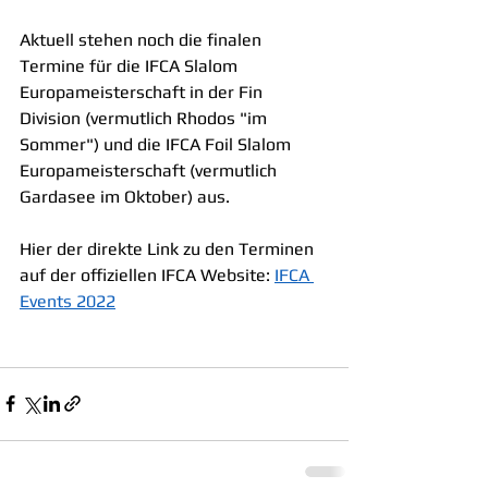
Aktuell stehen noch die finalen 
Termine für die IFCA Slalom 
Europameisterschaft in der Fin 
Division (vermutlich Rhodos "im 
Sommer") und die IFCA Foil Slalom 
Europameisterschaft (vermutlich 
Gardasee im Oktober) aus.
Hier der direkte Link zu den Terminen 
auf der offiziellen IFCA Website: 
IFCA 
Events 2022