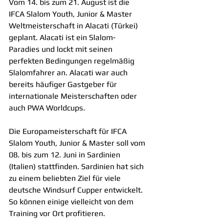
Vom 14. bis zum 21. August ist die 
IFCA Slalom Youth, Junior & Master 
Weltmeisterschaft in Alacati (Türkei) 
geplant. Alacati ist ein Slalom-
Paradies und lockt mit seinen 
perfekten Bedingungen regelmäßig 
Slalomfahrer an. Alacati war auch 
bereits häufiger Gastgeber für 
internationale Meisterschaften oder 
auch PWA Worldcups. 
Die Europameisterschaft für IFCA 
Slalom Youth, Junior & Master soll vom 
08. bis zum 12. Juni in Sardinien 
(Italien) stattfinden. Sardinien hat sich 
zu einem beliebten Ziel für viele 
deutsche Windsurf Cupper entwickelt. 
So können einige vielleicht von dem 
Training vor Ort profitieren.