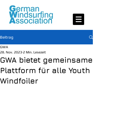
Beitrag
GWA
28. Nov. 2023
2 Min. Lesezeit
GWA bietet gemeinsame
Plattform für alle Youth
Windfoiler