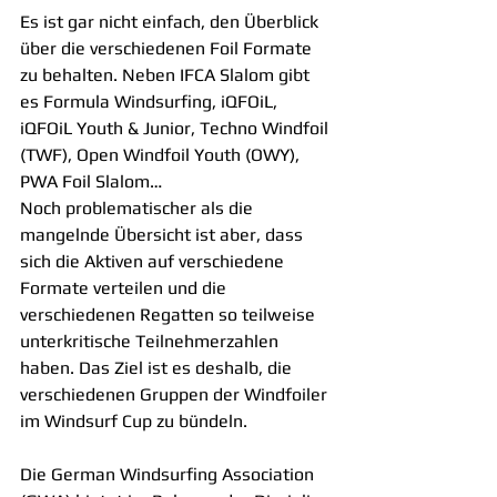
Es ist gar nicht einfach, den Überblick 
über die verschiedenen Foil Formate 
zu behalten. Neben IFCA Slalom gibt 
es Formula Windsurfing, iQFOiL, 
iQFOiL Youth & Junior, Techno Windfoil 
(TWF), Open Windfoil Youth (OWY), 
PWA Foil Slalom…
Noch problematischer als die 
mangelnde Übersicht ist aber, dass 
sich die Aktiven auf verschiedene 
Formate verteilen und die 
verschiedenen Regatten so teilweise 
unterkritische Teilnehmerzahlen 
haben. Das Ziel ist es deshalb, die 
verschiedenen Gruppen der Windfoiler 
im Windsurf Cup zu bündeln.
Die German Windsurfing Association 