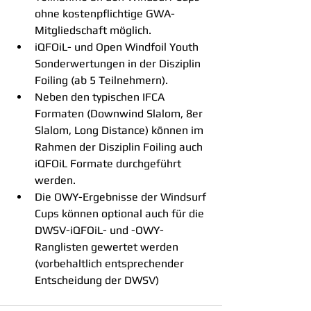
ohne kostenpflichtige GWA-
Mitgliedschaft möglich.
iQFOiL- und Open Windfoil Youth 
Sonderwertungen in der Disziplin 
Foiling (ab 5 Teilnehmern).
Neben den typischen IFCA 
Formaten (Downwind Slalom, 8er 
Slalom, Long Distance) können im 
Rahmen der Disziplin Foiling auch 
iQFOiL Formate durchgeführt 
werden.
Die OWY-Ergebnisse der Windsurf 
Cups können optional auch für die 
DWSV-iQFOiL- und -OWY-
Ranglisten gewertet werden 
(vorbehaltlich entsprechender 
Entscheidung der DWSV)