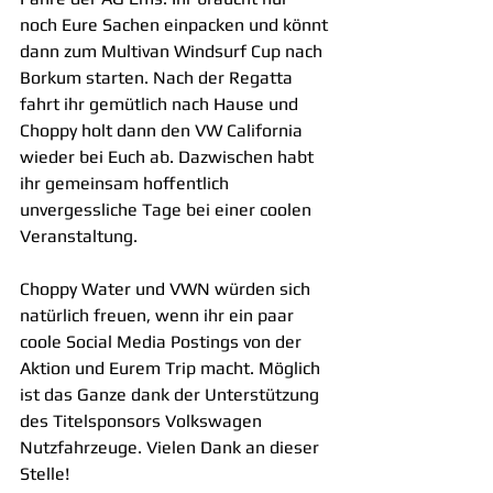
noch Eure Sachen einpacken und könnt 
dann zum Multivan Windsurf Cup nach 
Borkum starten. Nach der Regatta 
fahrt ihr gemütlich nach Hause und 
Choppy holt dann den VW California 
wieder bei Euch ab. Dazwischen habt 
ihr gemeinsam hoffentlich 
unvergessliche Tage bei einer coolen 
Veranstaltung.
Choppy Water und VWN würden sich 
natürlich freuen, wenn ihr ein paar 
coole Social Media Postings von der 
Aktion und Eurem Trip macht. Möglich 
ist das Ganze dank der Unterstützung 
des Titelsponsors Volkswagen 
Nutzfahrzeuge. Vielen Dank an dieser 
Stelle!