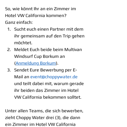
So, wie könnt Ihr an ein Zimmer im 
Hotel VW California kommen?
Ganz einfach:
Sucht euch einen Partner mit dem 
ihr gemeinsam auf den Trip gehen 
möchtet.
Meldet Euch beide beim Multivan 
Windsurf Cup Borkum an 
(
Anmeldung Borkum
).
Sendet Eure Bewerbung per E-
Mail an 
event@choppywater.de
und teilt dabei mit, warum gerade 
ihr beiden das Zimmer im Hotel 
VW California bekommen solltet.
Unter allen Teams, die sich bewerben, 
zieht Choppy Water drei (3), die dann 
ein Zimmer im Hotel VW California 