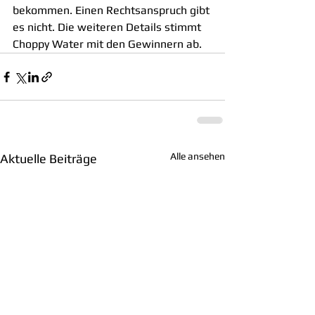
bekommen. Einen Rechtsanspruch gibt 
es nicht. Die weiteren Details stimmt 
Choppy Water mit den Gewinnern ab.
Alle ansehen
Aktuelle Beiträge